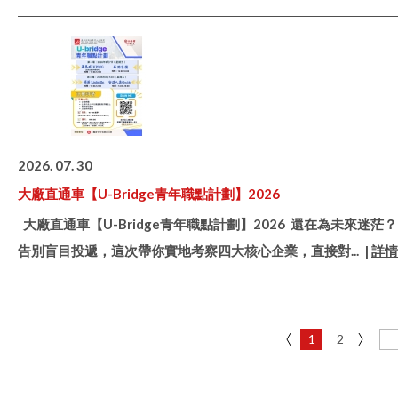
2026. 07. 30
大廠直通車【U-Bridge青年職點計劃】2026
大廠直通車【U-Bridge青年職點計劃】2026 還在為未來迷茫？
告別盲目投遞，這次帶你實地考察四大核心企業，直接對
... |
詳情
1
2