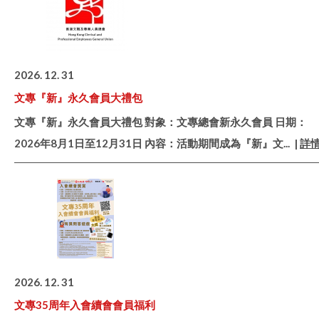
2026. 12. 31
文專『新』永久會員大禮包
文專『新』永久會員大禮包 對象：文專總會新永久會員 日期：
2026年8月1日至12月31日 內容：活動期間成為『新』文
... |
詳
2026. 12. 31
文專35周年入會續會會員福利