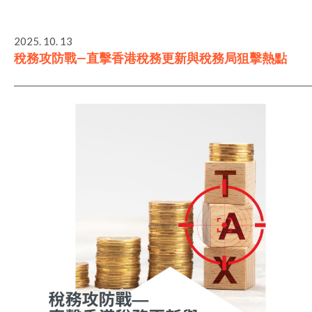
2025. 10. 13
稅務攻防戰—直擊香港稅務更新與稅務局狙擊熱點