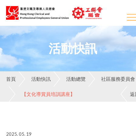
活動快訊
首頁
活動快訊
活動總覽
社區服務委員會
【文化導賞員培訓講座】
返
2025. 05. 19