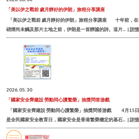
「美以伊之戰前 歲月靜好的伊朗」旅程分享講座
「美以伊之戰前 歲月靜好的伊朗」旅程分享講座 十年前，在
硝煙尚未觸及那片土地之前，伊朗是一首靜謐的詩。這片
... |
詳情
2026. 05. 30
「國家安全齊建設 勞動同心護繁榮」抽獎問答游戲
「國家安全齊建設 勞動同心護繁榮」抽獎問答游戲 4月15
是全民國家安全教育日，國家安全是香港繁榮穩定的基石
... |
詳情