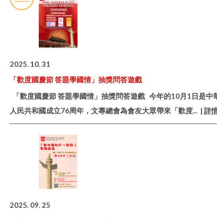
2025. 10. 31
「歡度國慶節 答題學國情」抽獎問答遊戲
「歡度國慶節 答題學國情」抽獎問答遊戲 今年的10月1日是中
人民共和國成立76周年，文專總會為會友大眾帶來「歡度
... |
詳
2025. 09. 25