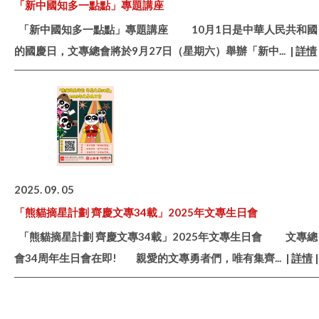
「新中國知多一點點」專題講座
「新中國知多一點點」專題講座 10月1日是中華人民共和國
的國慶日，文專總會將於9月27日（星期六）舉辦「新中
... |
詳情
2025. 09. 05
「熊貓摘星計劃 齊慶文專34載」2025年文專生日會
「熊貓摘星計劃 齊慶文專34載」2025年文專生日會 文專總
會34周年生日會在即! 親愛的文專勇者們，唯有集齊
... |
詳情
|