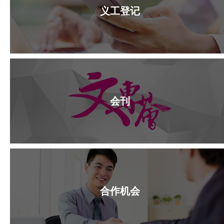
义工登记
会刊
合作机会