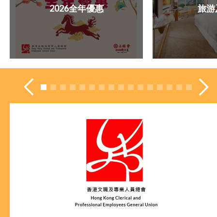
2026全年優惠
旅游