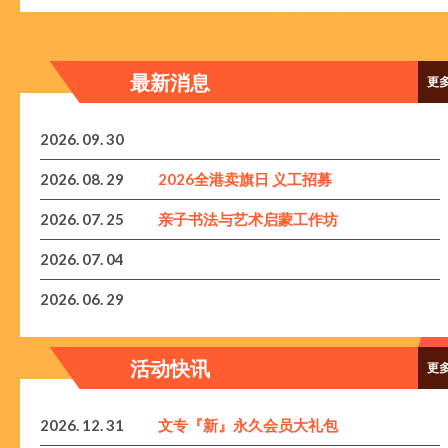
最新消息
更
2026. 09. 30
2026. 08. 29
2026全港卖旗日 义工招募
2026. 07. 25
亲子书法与艺术启蒙工作坊
2026. 07. 04
2026. 06. 29
活动快讯
更
2026. 12. 31
文专『新』永久会员大礼包