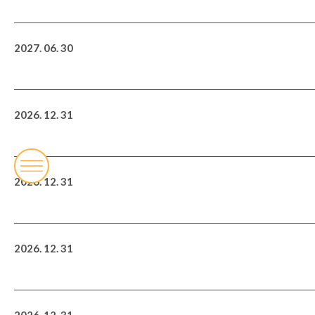
2027. 06. 30
2026. 12. 31
2026. 12. 31
2026. 12. 31