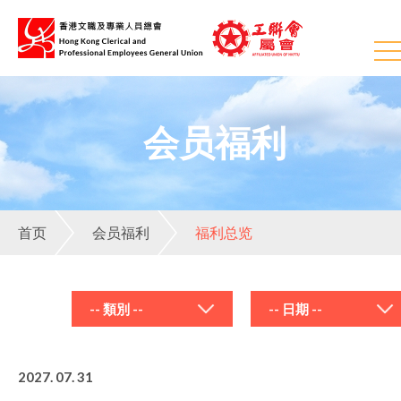
会员福利
首页
会员福利
福利总览
-- 類別 --
2027. 07. 31