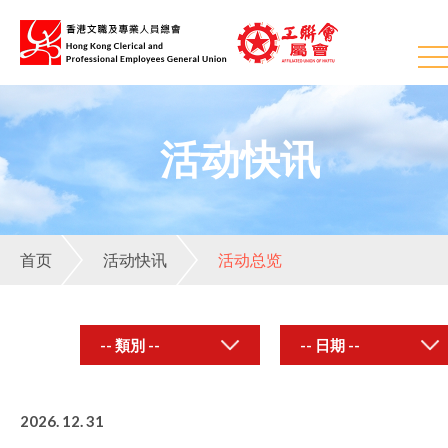
活动快讯
首页
活动快讯
活动总览
-- 類別 --
2026. 12. 31