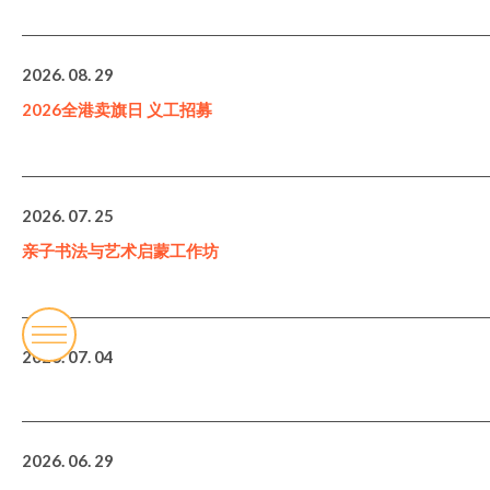
2026. 08. 29
2026全港卖旗日 义工招募
2026. 07. 25
亲子书法与艺术启蒙工作坊
2026. 07. 04
2026. 06. 29