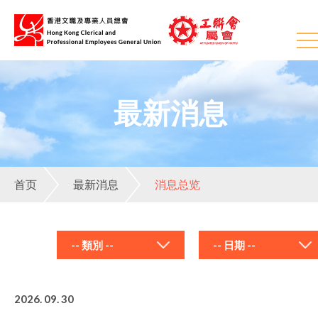
最新消息
首页
最新消息
消息总览
-- 類別 --
2026. 09. 30