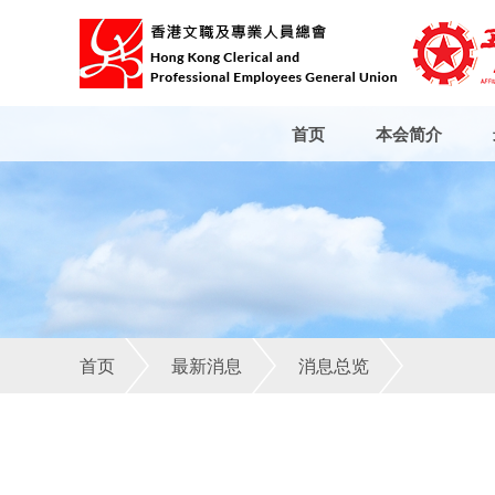
首页
本会简介
首页
最新消息
消息总览