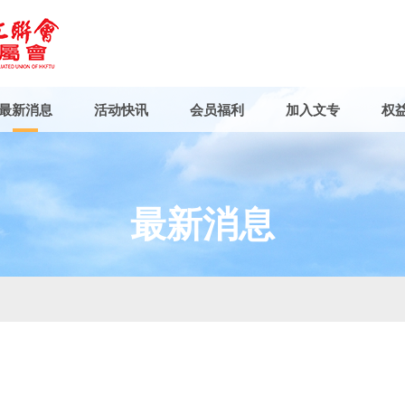
最新消息
活动快讯
会员福利
加入文专
权
最新消息