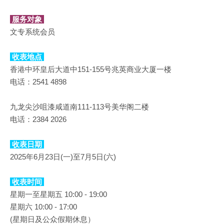
服务对象
文专系统会员
收表地点
香港中环皇后大道中151-155号兆英商业大厦一楼
电话：2541 4898
九龙尖沙咀漆咸道南111-113号美华阁二楼
电话：2384 2026
收表日期
2025年6月23日(一)至7月5日(六)
收表时间
星期一至星期五 10:00 - 19:00
星期六 10:00 - 17:00
(星期日及公众假期休息）