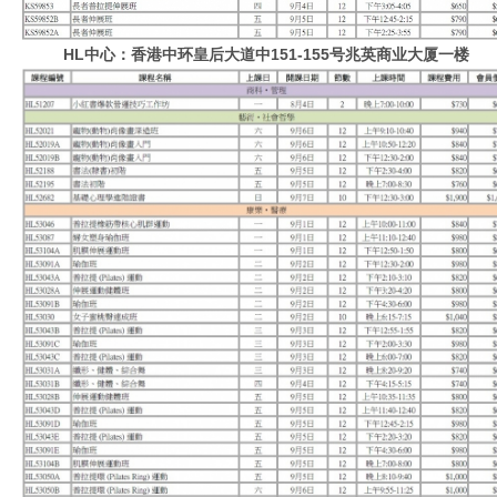
HL中心：香港中环皇后大道中151-155号兆英商业大厦一楼