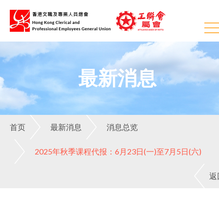
最新消息
首页
最新消息
消息总览
2025年秋季课程代报：6月23日(一)至7月5日(六)
返