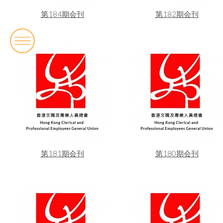
第184期会刊
第182期会刊
第181期会刊
第180期会刊