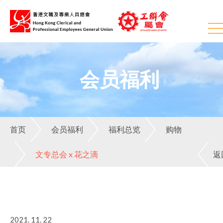
会员福利
首页
会员福利
福利总览
购物
文专总会 x 花之滴
返
2021. 11. 22