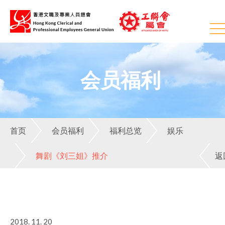
会员福利
首页
会员福利
福利总览
娱乐
舞剧《刘三姐》推介
返
2018. 11. 20