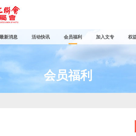
最新消息
活动快讯
会员福利
加入文专
权
会员福利