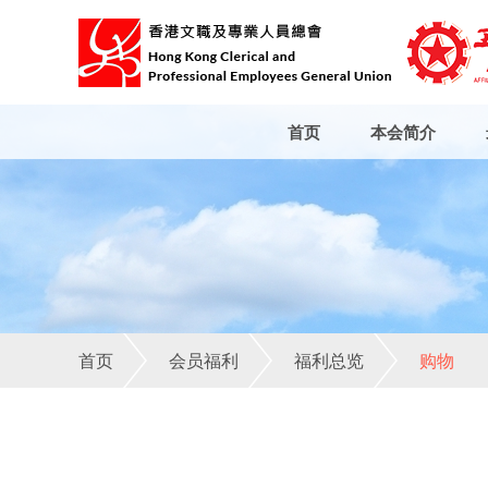
首页
本会简介
首页
会员福利
福利总览
购物