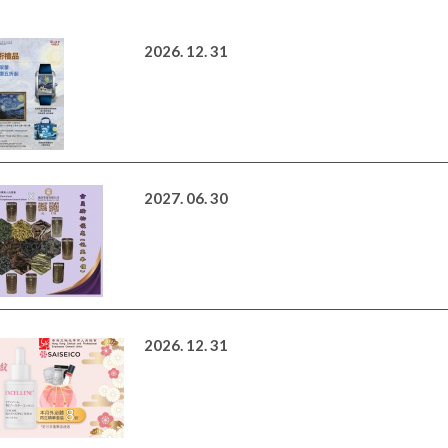
2026. 12. 31
2027. 06. 30
2026. 12. 31