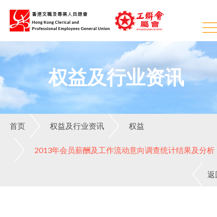
权益及行业资讯
首页
权益及行业资讯
权益
2013年会员薪酬及工作流动意向调查统计结果及分析
返