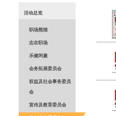
活动总览
职场熊猫
志在职场
乐健闲趣
会务拓展委员会
权益及社会事务委员
会
宣传及教育委员会