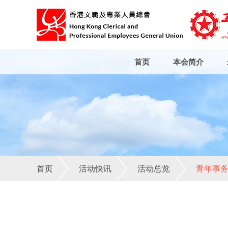
首页
本会简介
首页
活动快讯
活动总览
青年事