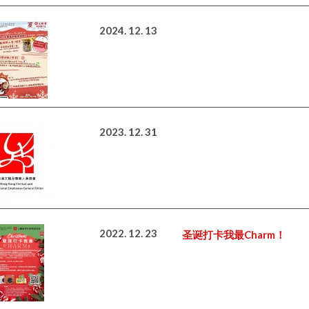
2024. 12. 13
2023. 12. 31
2022. 12. 23
圣诞打卡我最Charm！