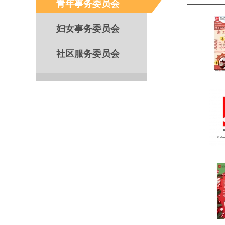
青年事务委员会
妇女事务委员会
社区服务委员会