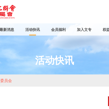
最新消息
活动快讯
会员福利
加入文专
权
活动快讯
务委员会