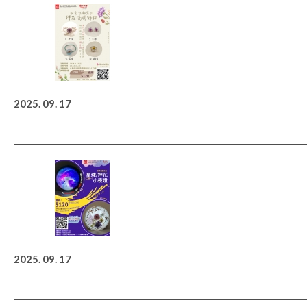
2025. 09. 17
2025. 09. 17