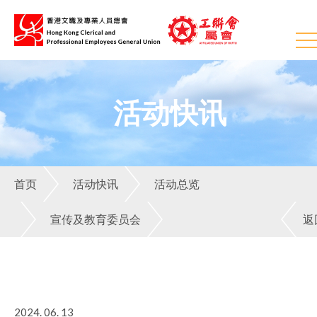
活动快讯
首页
活动快讯
活动总览
宣传及教育委员会
返
2024. 06. 13