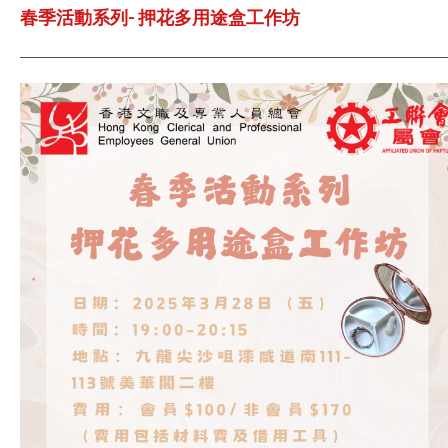
春季活動系列- 押花多用途盒工作坊