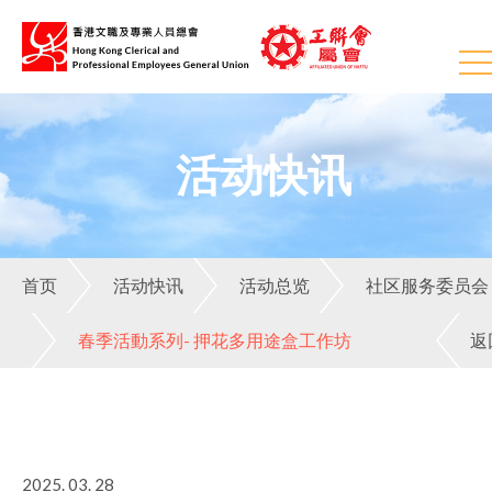
活动快讯
首页
活动快讯
活动总览
社区服务委员会
春季活動系列- 押花多用途盒工作坊
返
2025. 03. 28