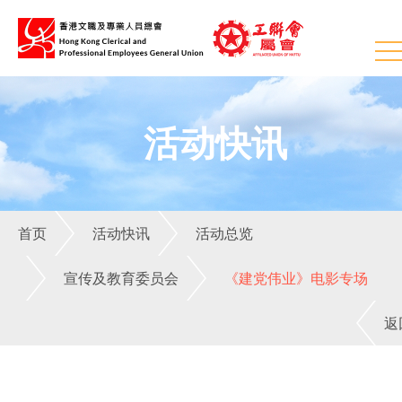
活动快讯
首页
活动快讯
活动总览
宣传及教育委员会
《建党伟业》电影专场
返